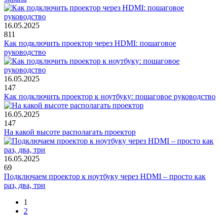
16.05.2025
811
Как подключить проектор через HDMI: пошаговое
руководство
16.05.2025
147
Как подключить проектор к ноутбуку: пошаговое руководство
16.05.2025
147
На какой высоте располагать проектор
16.05.2025
69
Подключаем проектор к ноутбуку через HDMI – просто как
раз, два, три
1
2