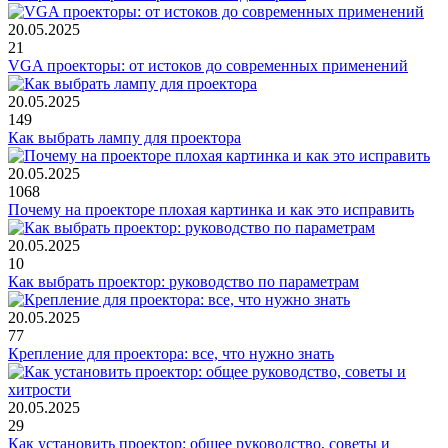
20.05.2025
21
VGA проекторы: от истоков до современных применений
20.05.2025
149
Как выбрать лампу для проектора
20.05.2025
1068
Почему на проекторе плохая картинка и как это исправить
20.05.2025
10
Как выбрать проектор: руководство по параметрам
20.05.2025
77
Крепление для проектора: все, что нужно знать
20.05.2025
29
Как установить проектор: общее руководство, советы и