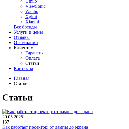
Umiio
ViewSonic
Wanbo
Xgimi
Xiaomi
Все бренды
Услуги и цены
Отзывы
О компании
Клиентам
Гарантия
Оплата
Статьи
Контакты
Главная
Статьи
Статьи
20.05.2025
137
Как работает проектор: от лампы до экрана