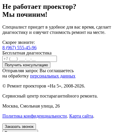
Не работает проектор?
Мы починим!
Специалист приедет в удобное для вас время, сделает
диагностику и озвучит стоимость ремонт на месте.
Скорее звоните:
8 (967) 555-45-96
Бесплатная диагностика
Отправляя запрос Вы соглашаетесь
на обработку
персональных данных
© Ремонт проекторов «На 5», 2008-2026.
Сервисный центр постарагантийного ремонта.
Москва
, Смольная улица, 26
Политика конфиденциальности
.
Карта сайта
.
Заказать звонок