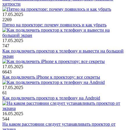
хитрости
17.05.2025
2269
Пятно на проекторе: почему появилось и как убрать
17.05.2025
747
Как подключить проектор к телефону и вывести на большой
экран
17.05.2025
6643
Как подключить iPhone к проектору: все секреты
17.05.2025
61
Как подключить проектор к телефону на Android
16.05.2025
544
На каком расстоянии следует устанавливать проектор от
экрана