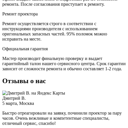
ремонта. После согласования приступает к ремонту.
Ремонт проектора
Ремонт осуществляется строго в соответствии с
инструкциями производителя с использованием
оригинальных запасных частей.
95%
поломок можно
исправить на месте.
Официальная гарантия
Мастер производит финальную проверку и выдает
гарантийный талон нашего сервисного центра. Срок гарантии
зависит от сложности ремонта и обычно составляет
1-2 года.
Отзывы о нас
Дмитрий В.
5 марта
, Москва
Быстро отреагировали на заявку, починили проектор за пару
часов. Очень вежливые и компетентные специалисты,
отличный сервис, спасибо!