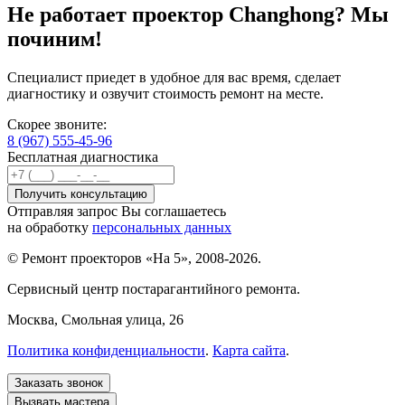
Не работает проектор Changhong? Мы
починим!
Специалист приедет в удобное для вас время, сделает
диагностику и озвучит стоимость ремонт на месте.
Скорее звоните:
8 (967) 555-45-96
Бесплатная диагностика
Отправляя запрос Вы соглашаетесь
на обработку
персональных данных
© Ремонт проекторов «На 5», 2008-2026.
Сервисный центр постарагантийного ремонта.
Москва
, Смольная улица, 26
Политика конфиденциальности
.
Карта сайта
.
Заказать звонок
Вызвать мастера