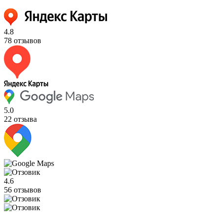
4.8
78 отзывов
5.0
22 отзыва
4.6
56 отзывов