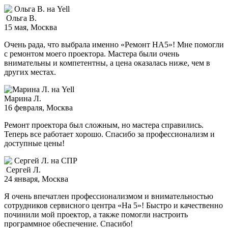
Ольга В.
15 мая
, Москва
Очень рада, что выбрала именно «Ремонт НА5»! Мне помогли
с ремонтом моего проектора. Мастера были очень
внимательны и компетентны, а цена оказалась ниже, чем в
других местах.
Марина Л.
16 февраля
, Москва
Ремонт проектора был сложным, но мастера справились.
Теперь все работает хорошо. Спасибо за профессионализм и
доступные цены!
Сергей Л.
24 января
, Москва
Я очень впечатлен профессионализмом и внимательностью
сотрудников сервисного центра «На 5»! Быстро и качественно
починили мой проектор, а также помогли настроить
программное обеспечение. Спасибо!