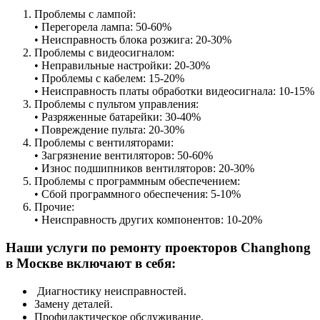
Проблемы с лампой:
• Перегорела лампа: 50-60%
• Неисправность блока розжига: 20-30%
Проблемы с видеосигналом:
• Неправильные настройки: 20-30%
• Проблемы с кабелем: 15-20%
• Неисправность платы обработки видеосигнала: 10-15%
Проблемы с пультом управления:
• Разряженные батарейки: 30-40%
• Повреждение пульта: 20-30%
Проблемы с вентиляторами:
• Загрязнение вентиляторов: 50-60%
• Износ подшипников вентиляторов: 20-30%
Проблемы с программным обеспечением:
• Сбой программного обеспечения: 5-10%
Прочие:
• Неисправность других компонентов: 10-20%
Наши услуги по ремонту проекторов Changhong
в Москве включают в себя:
Диагностику неисправностей.
Замену деталей.
Профилактическое обслуживание.