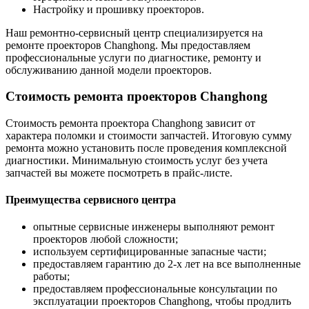
Настройку и прошивку проекторов.
Наш ремонтно-сервисный центр специализируется на
ремонте проекторов Changhong. Мы предоставляем
профессиональные услуги по диагностике, ремонту и
обслуживанию данной модели проекторов.
Стоимость ремонта проекторов Changhong
Стоимость ремонта проектора Changhong зависит от
характера поломки и стоимости запчастей. Итоговую сумму
ремонта можно установить после проведения комплексной
диагностики. Минимальную стоимость услуг без учета
запчастей вы можете посмотреть в прайс-листе.
Преимущества сервисного центра
опытные сервисные инженеры выполняют ремонт
проекторов любой сложности;
используем сертифицированные запасные части;
предоставляем гарантию до 2-х лет на все выполненные
работы;
предоставляем профессиональные консультации по
эксплуатации проекторов Changhong, чтобы продлить