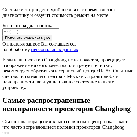
Специалист приедет в удобное для вас время, сделает
диагностику и озвучит стоимость ремонт на месте.
Бесплатная диагностика
Отправляя запрос Вы соглашаетесь
на обработку
персональных данных
Если ваш проектор Changhong не включается, проецирует
изображение низкого качества или требует очистки,
рекомендуем обратиться в сервисный центр «На 5». Опытные
специалисты нашего центра в Москве устранят любые
неисправности, вернув исправное состояние вашему
устройству.
Самые распространенные
неисправности проекторов Changhong
Статистика обращений в наш сервисный центр показывает,
что часто встречающиеся поломки проекторов Changhong —
это: