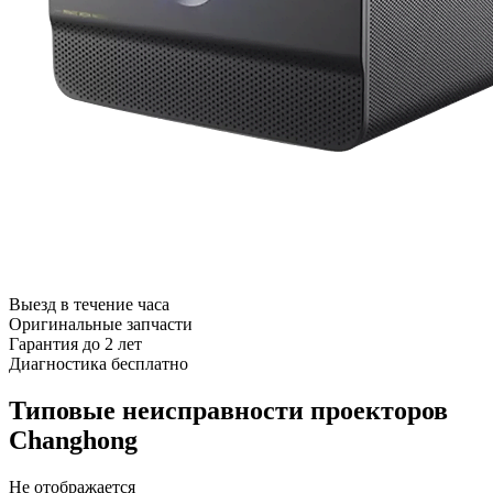
Выезд в течение часа
Оригинальные запчасти
Гарантия до 2 лет
Диагностика бесплатно
Типовые неисправности проекторов
Changhong
Не отображается