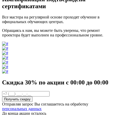
сертификатами
Все мастера на регулярной основе проходят обучение в
официальных обучающих центрах.
Обращаясь к нам, вы можете быть уверены, что ремонт
проектора будет выполнен на профессиональном уровне.
Скидка 30%
по акции
с
00
:00 до
00
:00
Отправляя запрос Вы соглашаетесь на обработку
персональных данных
До конца акции осталось