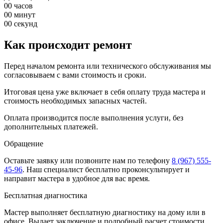
00
часов
00
минут
00
секунд
Как происходит ремонт
Перед началом ремонта или технического обслуживания мы
согласовываем с вами стоимость и сроки.
Итоговая цена уже включает в себя оплату труда мастера и
стоимость необходимых запасных частей.
Оплата производится после выполнения услуги, без
дополнительных платежей.
Обращение
Оставьте заявку
или позвоните нам по телефону
8 (967) 555-
45-96
.
Наш специалист бесплатно проконсультирует и
направит мастера в удобное для вас время.
Бесплатная диагностика
Мастер выполняет бесплатную диагностику на дому или в
офисе. Выдает заключение и подробный расчет стоимости