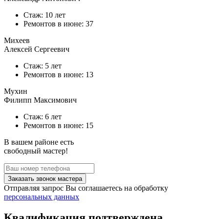
Стаж: 10 лет
Ремонтов в
июне
: 37
Михеев
Алексей Сергеевич
Стаж: 5 лет
Ремонтов в
июне
: 13
Мухин
Филипп Максимович
Стаж: 6 лет
Ремонтов в
июне
: 15
В вашем районе есть
свободный мастер!
Заказать звонок мастера
Отправляя запрос Вы соглашаетесь на обработку
персональных данных
Квалификация подтверждена