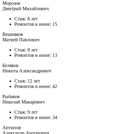
Морозов
Дмитрий Михайлович
Стаж: 8 лет
Ремонтов в
июне
: 15
Вешняков
Матвей Павлович
Стаж: 8 лет
Ремонтов в
июне
: 13
Беляков
Никита Александрович
Стаж: 12 лет
Ремонтов в
июне
: 42
Рыбаков
Николай Макарович
Стаж: 9 лет
Ремонтов в
июне
: 34
Антипов
Александр Антонович