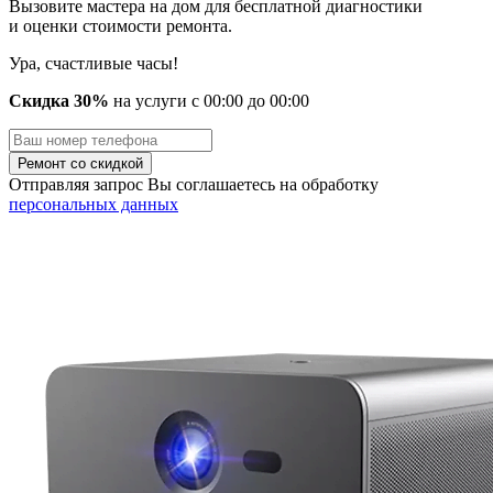
Вызовите мастера на дом для бесплатной диагностики
и оценки стоимости ремонта.
Ура, счастливые часы!
Скидка 30%
на услуги
с
00
:00 до
00
:00
Отправляя запрос Вы соглашаетесь на обработку
персональных данных