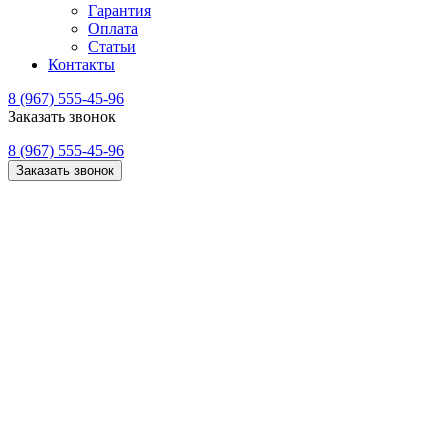
Гарантия
Оплата
Статьи
Контакты
8 (967) 555-45-96
Заказать звонок
8 (967) 555-45-96
Заказать звонок