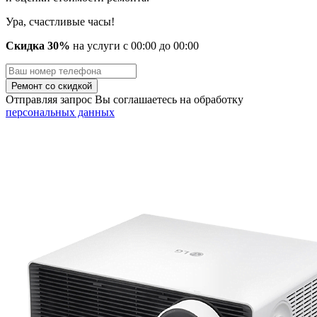
Ура, счастливые часы!
Скидка 30%
на услуги
с
00
:00 до
00
:00
Отправляя запрос Вы соглашаетесь на обработку
персональных данных