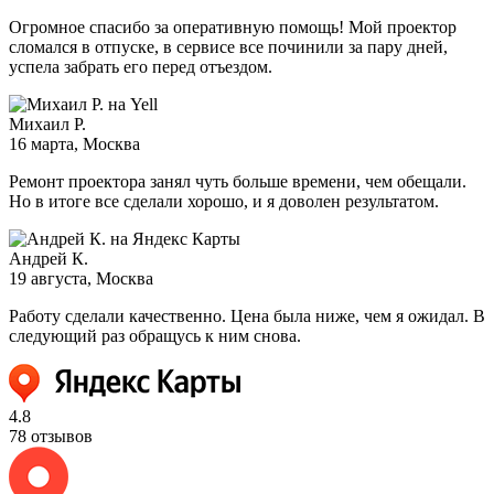
Огромное спасибо за оперативную помощь! Мой проектор
сломался в отпуске, в сервисе все починили за пару дней,
успела забрать его перед отъездом.
Михаил Р.
16 марта
, Москва
Ремонт проектора занял чуть больше времени, чем обещали.
Но в итоге все сделали хорошо, и я доволен результатом.
Андрей К.
19 августа
, Москва
Работу сделали качественно. Цена была ниже, чем я ожидал. В
следующий раз обращусь к ним снова.
4.8
78 отзывов