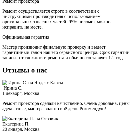
Ремонт проектора
Ремонт осуществляется строго в соответствии с
инструкциями производителя с использованием
оригинальных запасных частей.
95%
поломок можно
исправить на месте.
Официальная гарантия
Мастер производит финальную проверку и выдает
гарантийный талон нашего сервисного центра. Срок гарантии
зависит от сложности ремонта и обычно составляет
1-2 года.
Отзывы о нас
Ирина С.
1 декабря
, Москва
Ремонт проектора сделали качественно. Очень довольна, цены
адекватные, мастера знают своё дело. Рекомендую!
Екатерина П.
20 января
, Москва