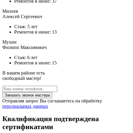
Ремонтов в
июне
: 37
Михеев
Алексей Сергеевич
Стаж: 5 лет
Ремонтов в
июне
: 13
Мухин
Филипп Максимович
Стаж: 6 лет
Ремонтов в
июне
: 15
В вашем районе есть
свободный мастер!
Заказать звонок мастера
Отправляя запрос Вы соглашаетесь на обработку
персональных данных
Квалификация подтверждена
сертификатами