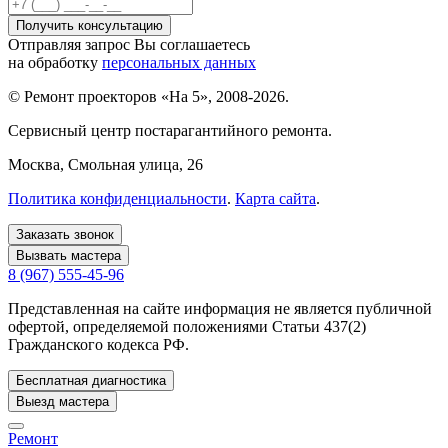
Отправляя запрос Вы соглашаетесь
на обработку
персональных данных
© Ремонт проекторов «На 5», 2008-2026.
Сервисный центр постарагантийного ремонта.
Москва
, Смольная улица, 26
Политика конфиденциальности
.
Карта сайта
.
Заказать звонок
Вызвать мастера
8 (967) 555-45-96
Представленная на сайте информация не является публичной
офертой, определяемой положениями Статьи 437(2)
Гражданского кодекса РФ.
Бесплатная диагностика
Выезд мастера
Ремонт