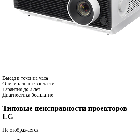
Выезд в течение часа
Оригинальные запчасти
Гарантия до 2 лет
Диагностика бесплатно
Типовые неисправности проекторов
LG
Не отображается