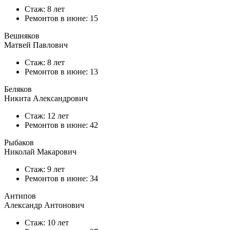
Стаж: 8 лет
Ремонтов в
июне
: 15
Вешняков
Матвей Павлович
Стаж: 8 лет
Ремонтов в
июне
: 13
Беляков
Никита Александрович
Стаж: 12 лет
Ремонтов в
июне
: 42
Рыбаков
Николай Макарович
Стаж: 9 лет
Ремонтов в
июне
: 34
Антипов
Александр Антонович
Стаж: 10 лет