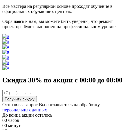
Все мастера на регулярной основе проходят обучение в
официальных обучающих центрах.
Обращаясь к нам, вы можете быть уверены, что ремонт
проектора будет выполнен на профессиональном уровне.
Скидка 30%
по акции
с
00
:00 до
00
:00
Отправляя запрос Вы соглашаетесь на обработку
персональных данных
До конца акции осталось
00
часов
00
минут