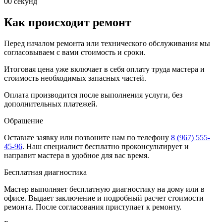
00
секунд
Как происходит ремонт
Перед началом ремонта или технического обслуживания мы
согласовываем с вами стоимость и сроки.
Итоговая цена уже включает в себя оплату труда мастера и
стоимость необходимых запасных частей.
Оплата производится после выполнения услуги, без
дополнительных платежей.
Обращение
Оставьте заявку
или позвоните нам по телефону
8 (967) 555-
45-96
.
Наш специалист бесплатно проконсультирует и
направит мастера в удобное для вас время.
Бесплатная диагностика
Мастер выполняет бесплатную диагностику на дому или в
офисе. Выдает заключение и подробный расчет стоимости
ремонта. После согласования приступает к ремонту.