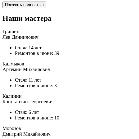
Показать полностью
Наши мастера
Гришин
Лев Даниилович
Стаж: 14 лет
Ремонтов в
июне
: 39
Калмыков
Артемий Михайлович
Стаж: 11 лет
Ремонтов в
июне
: 31
Калинин
Константин Георгиевич
Стаж: 6 лет
Ремонтов в
июне
: 10
Морозов
Дмитрий Михайлович