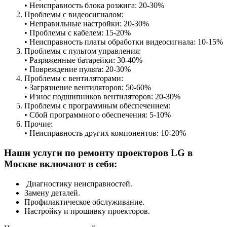
• Неисправность блока розжига: 20-30%
Проблемы с видеосигналом:
• Неправильные настройки: 20-30%
• Проблемы с кабелем: 15-20%
• Неисправность платы обработки видеосигнала: 10-15%
Проблемы с пультом управления:
• Разряженные батарейки: 30-40%
• Повреждение пульта: 20-30%
Проблемы с вентиляторами:
• Загрязнение вентиляторов: 50-60%
• Износ подшипников вентиляторов: 20-30%
Проблемы с программным обеспечением:
• Сбой программного обеспечения: 5-10%
Прочие:
• Неисправность других компонентов: 10-20%
Наши услуги по ремонту проекторов LG в
Москве включают в себя:
Диагностику неисправностей.
Замену деталей.
Профилактическое обслуживание.
Настройку и прошивку проекторов.