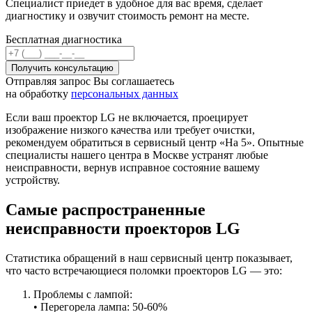
Специалист приедет в удобное для вас время, сделает
диагностику и озвучит стоимость ремонт на месте.
Бесплатная диагностика
Отправляя запрос Вы соглашаетесь
на обработку
персональных данных
Если ваш проектор LG не включается, проецирует
изображение низкого качества или требует очистки,
рекомендуем обратиться в сервисный центр «На 5». Опытные
специалисты нашего центра в Москве устранят любые
неисправности, вернув исправное состояние вашему
устройству.
Самые распространенные
неисправности проекторов LG
Статистика обращений в наш сервисный центр показывает,
что часто встречающиеся поломки проекторов LG — это:
Проблемы с лампой:
• Перегорела лампа: 50-60%