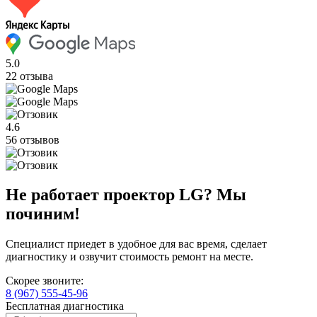
5.0
22 отзыва
4.6
56 отзывов
Не работает проектор LG? Мы
починим!
Специалист приедет в удобное для вас время, сделает
диагностику и озвучит стоимость ремонт на месте.
Скорее звоните:
8 (967) 555-45-96
Бесплатная диагностика