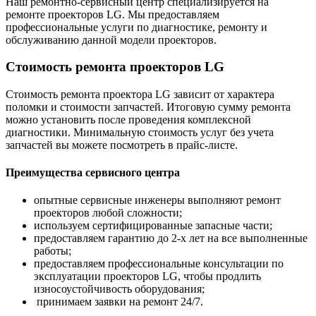
Наш ремонтно-сервисный центр специализируется на
ремонте проекторов LG. Мы предоставляем
профессиональные услуги по диагностике, ремонту и
обслуживанию данной модели проекторов.
Стоимость ремонта проекторов LG
Стоимость ремонта проектора LG зависит от характера
поломки и стоимости запчастей. Итоговую сумму ремонта
можно установить после проведения комплексной
диагностики. Минимальную стоимость услуг без учета
запчастей вы можете посмотреть в прайс-листе.
Преимущества сервисного центра
опытные сервисные инженеры выполняют ремонт
проекторов любой сложности;
используем сертифицированные запасные части;
предоставляем гарантию до 2-х лет на все выполненные
работы;
предоставляем профессиональные консультации по
эксплуатации проекторов LG, чтобы продлить
износоустойчивость оборудования;
принимаем заявки на ремонт 24/7.