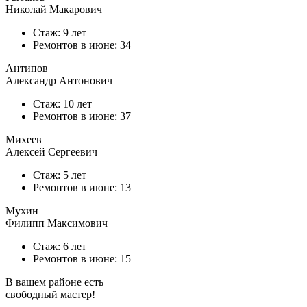
Николай Макарович
Стаж: 9 лет
Ремонтов в
июне
: 34
Антипов
Александр Антонович
Стаж: 10 лет
Ремонтов в
июне
: 37
Михеев
Алексей Сергеевич
Стаж: 5 лет
Ремонтов в
июне
: 13
Мухин
Филипп Максимович
Стаж: 6 лет
Ремонтов в
июне
: 15
В вашем районе есть
свободный мастер!