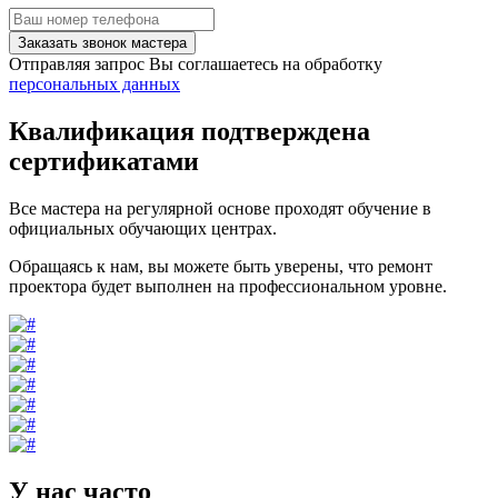
Заказать звонок мастера
Отправляя запрос Вы соглашаетесь на обработку
персональных данных
Квалификация подтверждена
сертификатами
Все мастера на регулярной основе проходят обучение в
официальных обучающих центрах.
Обращаясь к нам, вы можете быть уверены, что ремонт
проектора будет выполнен на профессиональном уровне.
У нас часто