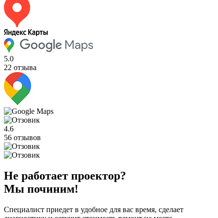
5.0
22 отзыва
4.6
56 отзывов
Не работает проектор?
Мы починим!
Специалист приедет в удобное для вас время, сделает