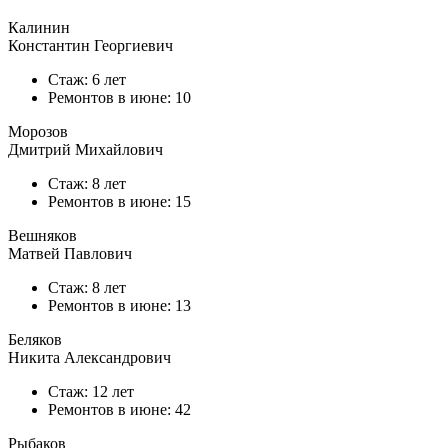
Калинин
Константин Георгиевич
Стаж: 6 лет
Ремонтов в
июне
: 10
Морозов
Дмитрий Михайлович
Стаж: 8 лет
Ремонтов в
июне
: 15
Вешняков
Матвей Павлович
Стаж: 8 лет
Ремонтов в
июне
: 13
Беляков
Никита Александрович
Стаж: 12 лет
Ремонтов в
июне
: 42
Рыбаков