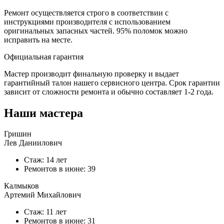
Ремонт осуществляется строго в соответствии с
инструкциями производителя с использованием
оригинальных запасных частей.
95%
поломок можно
исправить на месте.
Официальная гарантия
Мастер производит финальную проверку и выдает
гарантийный талон нашего сервисного центра. Срок гарантии
зависит от сложности ремонта и обычно составляет
1-2 года.
Наши мастера
Гришин
Лев Даниилович
Стаж: 14 лет
Ремонтов в
июне
: 39
Калмыков
Артемий Михайлович
Стаж: 11 лет
Ремонтов в
июне
: 31