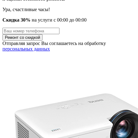
Ура, счастливые часы!
Скидка 30%
на услуги
с
00
:00 до
00
:00
Отправляя запрос Вы соглашаетесь на обработку
персональных данных