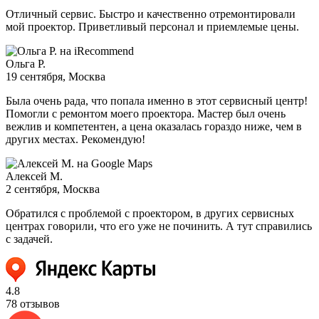
Отличный сервис. Быстро и качественно отремонтировали
мой проектор. Приветливый персонал и приемлемые цены.
Ольга Р.
19 сентября
, Москва
Была очень рада, что попала именно в этот сервисный центр!
Помогли с ремонтом моего проектора. Мастер был очень
вежлив и компетентен, а цена оказалась гораздо ниже, чем в
других местах. Рекомендую!
Алексей М.
2 сентября
, Москва
Обратился с проблемой с проектором, в других сервисных
центрах говорили, что его уже не починить. А тут справились
с задачей.
4.8
78 отзывов