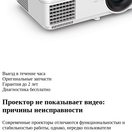
Выезд в течение часа
Оригинальные запчасти
Гарантия до 2 лет
Диагностика бесплатно
Проектор не показывает видео:
причины неисправности
Современные проекторы отличаются функциональностью и
стабильностью работы, однако, нередко пользователи