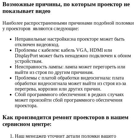
Возможные причины, по которым проектор не
показывает видео
Наиболее распространенными причинами подобной поломки
у проекторов являются следующие:
Неправильные настройки:на проекторе может быть
отключен видеовход.
Проблемы с кабелем: кабель VGA, HDMI или
DisplayPort может быть ненадежно подключен к обоим
устройствам.
Неисправность лампы: лампа может перегореть или
выйти из строя по другим причинам.
Проблемы с платой обработки видеосигнала: плата
обработки видеосигнала может выйти из строя из-за
перегрева, коррозии или других причин.
Сбой программного обеспечения: в редких случаях
может произойти сбой программного обеспечения
проектора.
Как производится ремонт проекторов в нашем
сервисном центре:
Наш менеджер уточнит детали поломки вашего