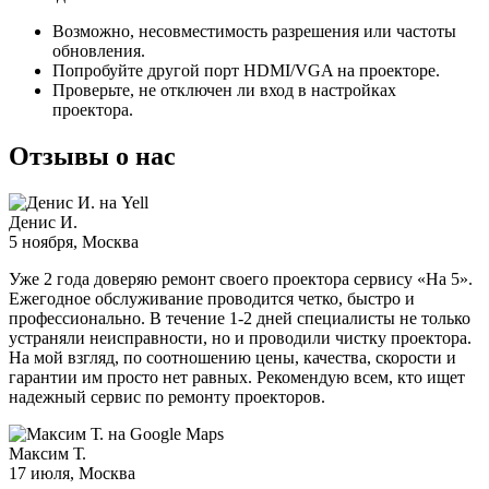
Возможно, несовместимость разрешения или частоты
обновления.
Попробуйте другой порт HDMI/VGA на проекторе.
Проверьте, не отключен ли вход в настройках
проектора.
Отзывы о нас
Денис И.
5 ноября
, Москва
Уже 2 года доверяю ремонт своего проектора сервису «На 5».
Ежегодное обслуживание проводится четко, быстро и
профессионально. В течение 1-2 дней специалисты не только
устраняли неисправности, но и проводили чистку проектора.
На мой взгляд, по соотношению цены, качества, скорости и
гарантии им просто нет равных. Рекомендую всем, кто ищет
надежный сервис по ремонту проекторов.
Максим Т.
17 июля
, Москва