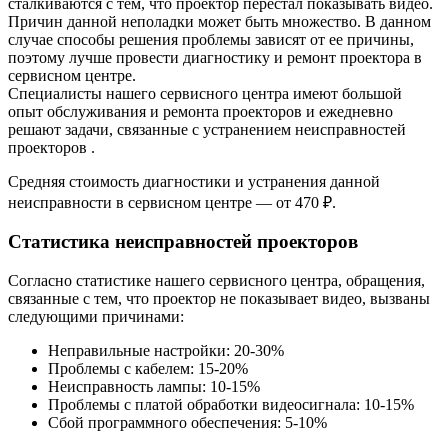
сталкиваются с тем, что проектор перестал показывать видео.
Причин данной неполадки может быть множество. В данном
случае способы решения проблемы зависят от ее причины,
поэтому лучше провести диагностику и ремонт проектора в
сервисном центре.
Специалисты нашего сервисного центра имеют большой
опыт обслуживания и ремонта проекторов и ежедневно
решают задачи, связанные с устранением неисправностей
проекторов .
Средняя стоимость диагностики и устранения данной
неисправности в сервисном центре — от 470 ₽.
Статистика неисправностей проекторов
Согласно статистике нашего сервисного центра, обращения,
связанные с тем, что проектор не показывает видео, вызваны
следующими причинами:
Неправильные настройки: 20-30%
Проблемы с кабелем: 15-20%
Неисправность лампы: 10-15%
Проблемы с платой обработки видеосигнала: 10-15%
Сбой программного обеспечения: 5-10%