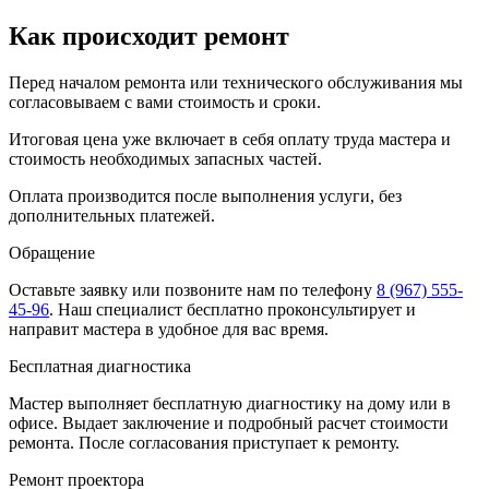
Как происходит ремонт
Перед началом ремонта или технического обслуживания мы
согласовываем с вами стоимость и сроки.
Итоговая цена уже включает в себя оплату труда мастера и
стоимость необходимых запасных частей.
Оплата производится после выполнения услуги, без
дополнительных платежей.
Обращение
Оставьте заявку
или позвоните нам по телефону
8 (967) 555-
45-96
.
Наш специалист бесплатно проконсультирует и
направит мастера в удобное для вас время.
Бесплатная диагностика
Мастер выполняет бесплатную диагностику на дому или в
офисе. Выдает заключение и подробный расчет стоимости
ремонта. После согласования приступает к ремонту.
Ремонт проектора