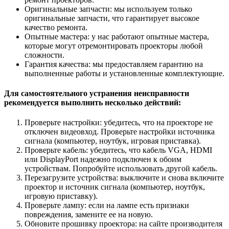
Оригинальные запчасти: мы используем только
оригинальные запчасти, что гарантирует высокое
качество ремонта.
Опытные мастера: у нас работают опытные мастера,
которые могут отремонтировать проекторы любой
сложности.
Гарантия качества: мы предоставляем гарантию на
выполненные работы и установленные комплектующие.
Для самостоятельного устранения неисправности
рекомендуется выполнить несколько действий:
Проверьте настройки: убедитесь, что на проекторе не
отключен видеовход. Проверьте настройки источника
сигнала (компьютер, ноутбук, игровая приставка).
Проверьте кабель: убедитесь, что кабель VGA, HDMI
или DisplayPort надежно подключен к обоим
устройствам. Попробуйте использовать другой кабель.
Перезагрузите устройства: выключите и снова включите
проектор и источник сигнала (компьютер, ноутбук,
игровую приставку).
Проверьте лампу: если на лампе есть признаки
повреждения, замените ее на новую.
Обновите прошивку проектора: на сайте производителя