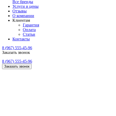
Все бренды
Услуги и цены
Отзывы
О компании
Клиентам
Гарантия
Оплата
Статьи
Контакты
8 (967) 555-45-96
Заказать звонок
8 (967) 555-45-96
Заказать звонок