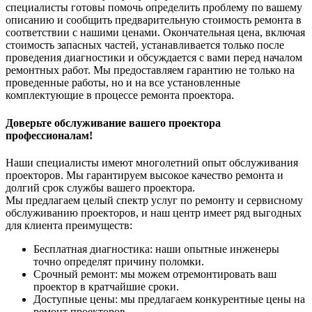
специалисты готовы помочь определить проблему по вашему
описанию и сообщить предварительную стоимость ремонта в
соответствии с нашими ценами. Окончательная цена, включая
стоимость запасных частей, устанавливается только после
проведения диагностики и обсуждается с вами перед началом
ремонтных работ. Мы предоставляем гарантию не только на
проведенные работы, но и на все установленные
комплектующие в процессе ремонта проектора.
Доверьте обслуживание вашего проектора
профессионалам!
Наши специалисты имеют многолетний опыт обслуживания
проекторов. Мы гарантируем высокое качество ремонта и
долгий срок службы вашего проектора.
Мы предлагаем целый спектр услуг по ремонту и сервисному
обслуживанию проекторов, и наш центр имеет ряд выгодных
для клиента преимуществ:
Бесплатная диагностика: наши опытные инженеры
точно определят причину поломки.
Срочный ремонт: мы можем отремонтировать ваш
проектор в кратчайшие сроки.
Доступные цены: мы предлагаем конкурентные цены на
ремонт проекторов.