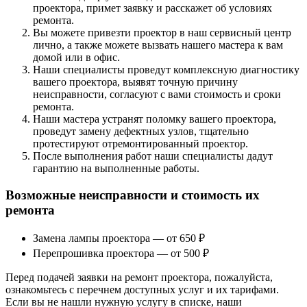
проектора, примет заявку и расскажет об условиях
ремонта.
Вы можете привезти проектор в наш сервисный центр
лично, а также можете вызвать нашего мастера к вам
домой или в офис.
Наши специалисты проведут комплексную диагностику
вашего проектора, выявят точную причину
неисправности, согласуют с вами стоимость и сроки
ремонта.
Наши мастера устранят поломку вашего проектора,
проведут замену дефектных узлов, тщательно
протестируют отремонтированный проектор.
После выполнения работ наши специалисты дадут
гарантию на выполненные работы.
Возможные неисправности и стоимость их
ремонта
Замена лампы проектора — от 650 ₽
Перепрошивка проектора — от 500 ₽
Перед подачей заявки на ремонт проектора, пожалуйста,
ознакомьтесь с перечнем доступных услуг и их тарифами.
Если вы не нашли нужную услугу в списке, наши