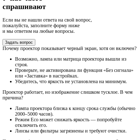
спрашивают
Если вы не нашли ответа на свой вопрос,
пожалуйста, заполните форму ниже
и мы ответим на любые вопросы.
Задать вопрос
Почему проектор показывает черный экран, хотя он включен?
Возможно, лампа или матрица проектора вышли из
строя.
Проверьте, не активирована ли функция «Без сигнала»
или «Заставка» в настройках.
Убедитесь, что яркость не установлена на минимум.
Проектор работает, но изображение слишком тусклое. В чем
причина?
Лампа проектора близка к концу срока службы (обычно
2000–5000 часов).
Режим Eco может снижать яркость — попробуйте
отключить его.
Линзы или фильтры загрязнены и требуют очистки.