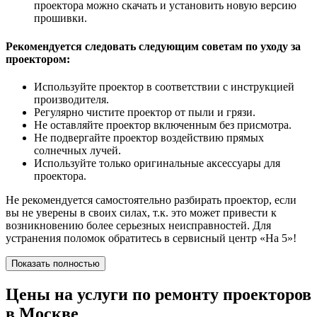
проектора можно скачать и установить новую версию
прошивки.
Рекомендуется следовать следующим советам по уходу за
проектором:
Используйте проектор в соответствии с инструкцией
производителя.
Регулярно чистите проектор от пыли и грязи.
Не оставляйте проектор включенным без присмотра.
Не подвергайте проектор воздействию прямых
солнечных лучей.
Используйте только оригинальные аксессуары для
проектора.
Не рекомендуется самостоятельно разбирать проектор, если
вы не уверены в своих силах, т.к. это может привести к
возникновению более серьезных неисправностей. Для
устранения поломок обратитесь в сервисный центр «На 5»!
Показать полностью
Цены на услуги по ремонту проекторов
в Москве