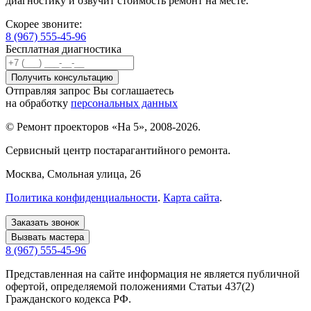
диагностику и озвучит стоимость ремонт на месте.
Скорее звоните:
8 (967) 555-45-96
Бесплатная диагностика
Отправляя запрос Вы соглашаетесь
на обработку
персональных данных
© Ремонт проекторов «На 5», 2008-2026.
Сервисный центр постарагантийного ремонта.
Москва
, Смольная улица, 26
Политика конфиденциальности
.
Карта сайта
.
Заказать звонок
Вызвать мастера
8 (967) 555-45-96
Представленная на сайте информация не является публичной
офертой, определяемой положениями Статьи 437(2)
Гражданского кодекса РФ.