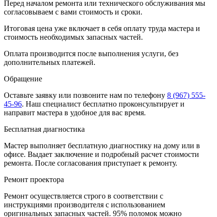
Перед началом ремонта или технического обслуживания мы
согласовываем с вами стоимость и сроки.
Итоговая цена уже включает в себя оплату труда мастера и
стоимость необходимых запасных частей.
Оплата производится после выполнения услуги, без
дополнительных платежей.
Обращение
Оставьте заявку
или позвоните нам по телефону
8 (967) 555-
45-96
.
Наш специалист бесплатно проконсультирует и
направит мастера в удобное для вас время.
Бесплатная диагностика
Мастер выполняет бесплатную диагностику на дому или в
офисе. Выдает заключение и подробный расчет стоимости
ремонта. После согласования приступает к ремонту.
Ремонт проектора
Ремонт осуществляется строго в соответствии с
инструкциями производителя с использованием
оригинальных запасных частей.
95%
поломок можно