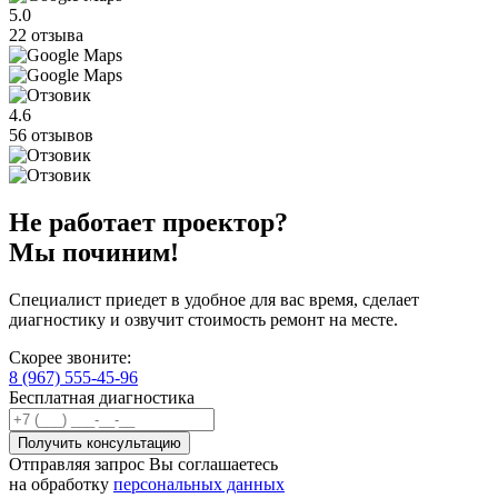
5.0
22 отзыва
4.6
56 отзывов
Не работает проектор?
Мы починим!
Специалист приедет в удобное для вас время, сделает
диагностику и озвучит стоимость ремонт на месте.
Скорее звоните:
8 (967) 555-45-96
Бесплатная диагностика
Отправляя запрос Вы соглашаетесь
на обработку
персональных данных