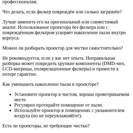
профессионалам.
Что делать, если фильтр повреждён или сильно загрязнён?
Лучше заменить его на оригинальный или совместимый
аналог. Использование проектора без фильтра или с
повреждённым фильтром ускоряет накопление пыли внутри
корпуса.
Можно ли разбирать проектор для чистки самостоятельно?
Не рекомендуется, если у вас нет опыта. Неправильная
разборка может повредить хрупкие компоненты (DMD-чип,
LCD-матрицы, поляризационные фильтры) и привести к
потере гарантии.
Как уменьшить накопление пыли в проекторе?
Установите проектор в чистом, хорошо проветриваемом
месте.
Регулярно протирайте помещение от пыли.
Используйте проектор в помещениях с увлажнителем
воздуха (но не переувлажняйте!).
Есть ли проекторы, не требующие чистки?