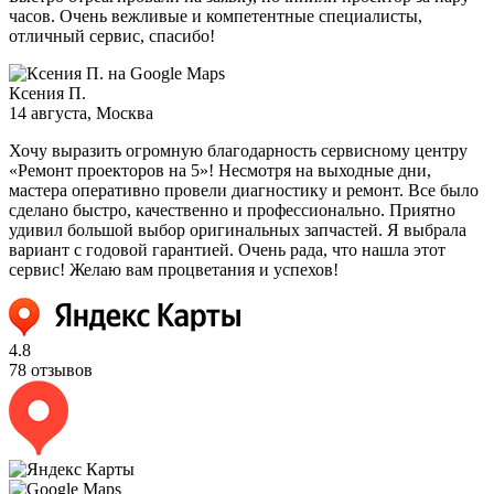
часов. Очень вежливые и компетентные специалисты,
отличный сервис, спасибо!
Ксения П.
14 августа
, Москва
Хочу выразить огромную благодарность сервисному центру
«Ремонт проекторов на 5»! Несмотря на выходные дни,
мастера оперативно провели диагностику и ремонт. Все было
сделано быстро, качественно и профессионально. Приятно
удивил большой выбор оригинальных запчастей. Я выбрала
вариант с годовой гарантией. Очень рада, что нашла этот
сервис! Желаю вам процветания и успехов!
4.8
78 отзывов