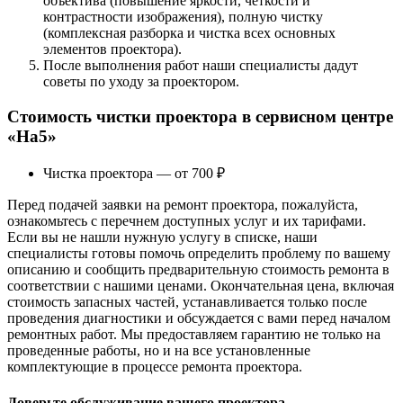
объектива (повышение яркости, четкости и
контрастности изображения), полную чистку
(комплексная разборка и чистка всех основных
элементов проектора).
После выполнения работ наши специалисты дадут
советы по уходу за проектором.
Стоимость чистки проектора в сервисном центре
«На5»
Чистка проектора — от 700 ₽
Перед подачей заявки на ремонт проектора, пожалуйста,
ознакомьтесь с перечнем доступных услуг и их тарифами.
Если вы не нашли нужную услугу в списке, наши
специалисты готовы помочь определить проблему по вашему
описанию и сообщить предварительную стоимость ремонта в
соответствии с нашими ценами. Окончательная цена, включая
стоимость запасных частей, устанавливается только после
проведения диагностики и обсуждается с вами перед началом
ремонтных работ. Мы предоставляем гарантию не только на
проведенные работы, но и на все установленные
комплектующие в процессе ремонта проектора.
Доверьте обслуживание вашего проектора