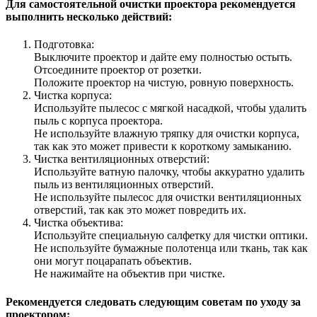
Для самостоятельной очистки проектора рекомендуется
выполнить несколько действий:
Подготовка:
Выключите проектор и дайте ему полностью остыть.
Отсоедините проектор от розетки.
Положите проектор на чистую, ровную поверхность.
Чистка корпуса:
Используйте пылесос с мягкой насадкой, чтобы удалить
пыль с корпуса проектора.
Не используйте влажную тряпку для очистки корпуса,
так как это может привести к короткому замыканию.
Чистка вентиляционных отверстий:
Используйте ватную палочку, чтобы аккуратно удалить
пыль из вентиляционных отверстий.
Не используйте пылесос для очистки вентиляционных
отверстий, так как это может повредить их.
Чистка объектива:
Используйте специальную салфетку для чистки оптики.
Не используйте бумажные полотенца или ткань, так как
они могут поцарапать объектив.
Не нажимайте на объектив при чистке.
Рекомендуется следовать следующим советам по уходу за
проектором: