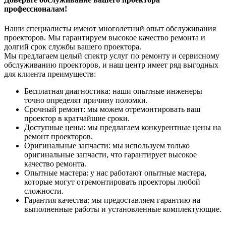
профессионалам!
Наши специалисты имеют многолетний опыт обслуживания
проекторов. Мы гарантируем высокое качество ремонта и
долгий срок службы вашего проектора.
Мы предлагаем целый спектр услуг по ремонту и сервисному
обслуживанию проекторов, и наш центр имеет ряд выгодных
для клиента преимуществ:
Бесплатная диагностика: наши опытные инженеры
точно определят причину поломки.
Срочный ремонт: мы можем отремонтировать ваш
проектор в кратчайшие сроки.
Доступные цены: мы предлагаем конкурентные цены на
ремонт проекторов.
Оригинальные запчасти: мы используем только
оригинальные запчасти, что гарантирует высокое
качество ремонта.
Опытные мастера: у нас работают опытные мастера,
которые могут отремонтировать проекторы любой
сложности.
Гарантия качества: мы предоставляем гарантию на
выполненные работы и установленные комплектующие.