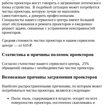
работы проектора могут говорить о загрязнении оптического
блока устройства. В подобной ситуации может потребуется
чистка проектора, которую лучше не выполнять
самостоятельно, а доверить профессионалам.
Специалисты нашего сервисного центра имеют большой
опыт обслуживания и ремонта проекторов и ежедневно
решают задачи, связанные с устранением неисправностей
проекторов.
Средняя стоимость чистки проектора в нашем сервисном
центре — от 610 ₽.
Статистика и причины поломок проекторов
Согласно статистике нашего сервисного центра, 25%
обращений связаны с необходимостью чистки проектора.
Возможные причины загрязнения проекторов
Наиболее распространенными причинами, по которым может
потребоваться чистка проектора, являются следующие:
Пыль: пыль, содержащаяся в воздухе, оседает на всех
поверхностях проектора, постепенно скапливаясь и