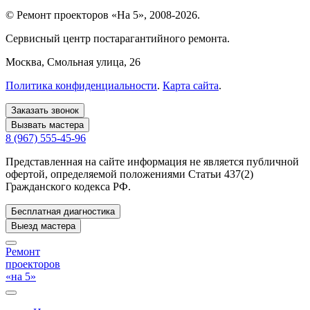
© Ремонт проекторов «На 5», 2008-2026.
Сервисный центр постарагантийного ремонта.
Москва
, Смольная улица, 26
Политика конфиденциальности
.
Карта сайта
.
Заказать звонок
Вызвать мастера
8 (967) 555-45-96
Представленная на сайте информация не является публичной
офертой, определяемой положениями Статьи 437(2)
Гражданского кодекса РФ.
Бесплатная диагностика
Выезд мастера
Ремонт
проекторов
«на 5»