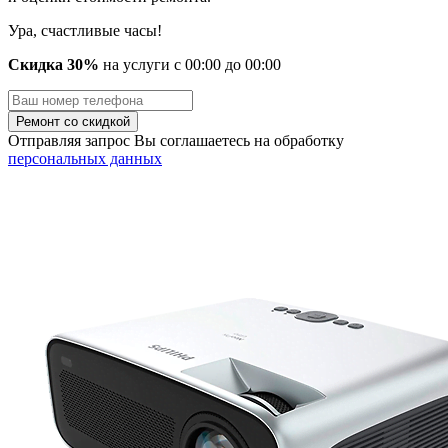
Ура, счастливые часы!
Скидка 30%
на услуги
с
00
:00 до
00
:00
Отправляя запрос Вы соглашаетесь на обработку
персональных данных