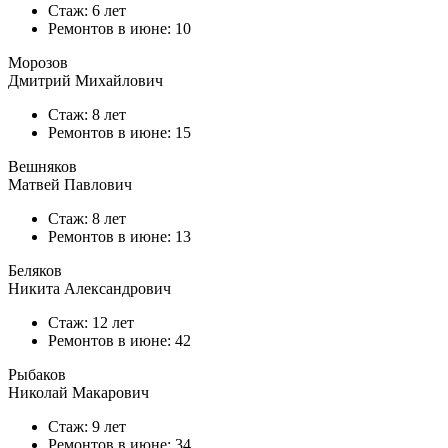
Стаж: 6 лет
Ремонтов в
июне
: 10
Морозов
Дмитрий Михайлович
Стаж: 8 лет
Ремонтов в
июне
: 15
Вешняков
Матвей Павлович
Стаж: 8 лет
Ремонтов в
июне
: 13
Беляков
Никита Александрович
Стаж: 12 лет
Ремонтов в
июне
: 42
Рыбаков
Николай Макарович
Стаж: 9 лет
Ремонтов в
июне
: 34