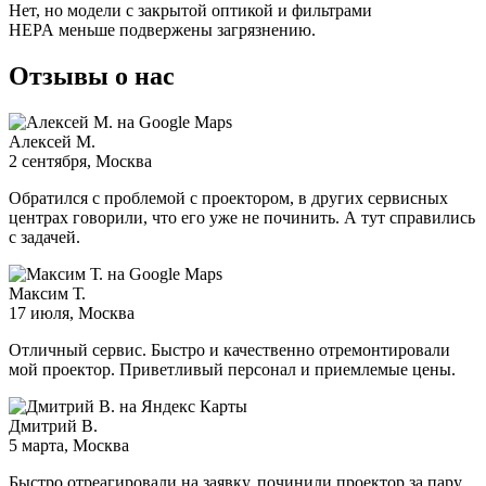
Нет, но модели с закрытой оптикой и фильтрами
HEPA меньше подвержены загрязнению.
Отзывы о нас
Алексей М.
2 сентября
, Москва
Обратился с проблемой с проектором, в других сервисных
центрах говорили, что его уже не починить. А тут справились
с задачей.
Максим Т.
17 июля
, Москва
Отличный сервис. Быстро и качественно отремонтировали
мой проектор. Приветливый персонал и приемлемые цены.
Дмитрий В.
5 марта
, Москва
Быстро отреагировали на заявку, починили проектор за пару