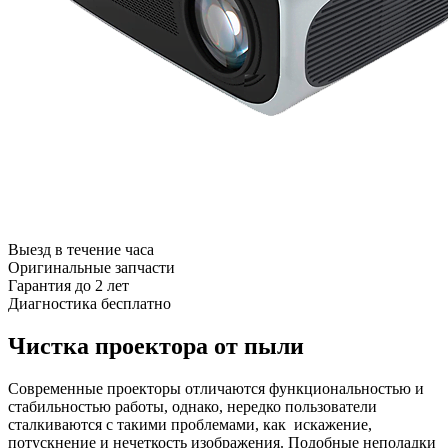
Выезд в течение часа
Оригинальные запчасти
Гарантия до 2 лет
Диагностика бесплатно
Чистка проектора от пыли
Современные проекторы отличаются функциональностью и
стабильностью работы, однако, нередко пользователи
сталкиваются с такими проблемами, как искажение,
потускнение и нечеткость изображения. Подобные неполадки