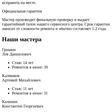
исправить на месте.
Официальная гарантия
Мастер производит финальную проверку и выдает
гарантийный талон нашего сервисного центра. Срок гарантии
зависит от сложности ремонта и обычно составляет
1-2 года.
Наши мастера
Гришин
Лев Даниилович
Стаж: 14 лет
Ремонтов в
июне
: 39
Калмыков
Артемий Михайлович
Стаж: 11 лет
Ремонтов в
июне
: 31
Калинин
Константин Георгиевич