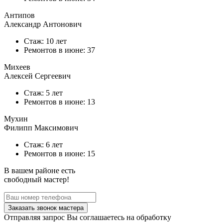
Антипов
Александр Антонович
Стаж: 10 лет
Ремонтов в
июне
: 37
Михеев
Алексей Сергеевич
Стаж: 5 лет
Ремонтов в
июне
: 13
Мухин
Филипп Максимович
Стаж: 6 лет
Ремонтов в
июне
: 15
В вашем районе есть
свободный мастер!
Заказать звонок мастера
Отправляя запрос Вы соглашаетесь на обработку