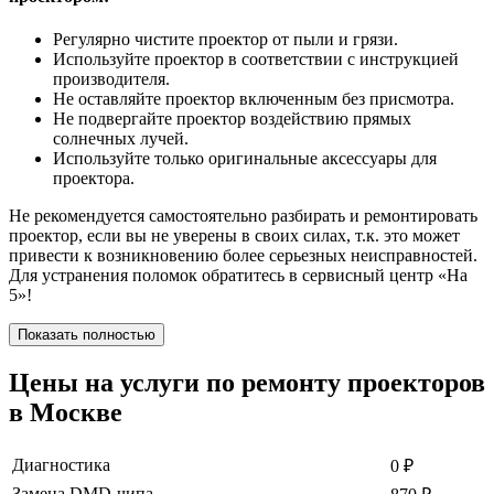
Регулярно чистите проектор от пыли и грязи.
Используйте проектор в соответствии с инструкцией
производителя.
Не оставляйте проектор включенным без присмотра.
Не подвергайте проектор воздействию прямых
солнечных лучей.
Используйте только оригинальные аксессуары для
проектора.
Не рекомендуется самостоятельно разбирать и ремонтировать
проектор, если вы не уверены в своих силах, т.к. это может
привести к возникновению более серьезных неисправностей.
Для устранения поломок обратитесь в сервисный центр «На
5»!
Показать полностью
Цены на услуги по ремонту проекторов
в Москве
Диагностика
0
₽
Замена DMD-чипа