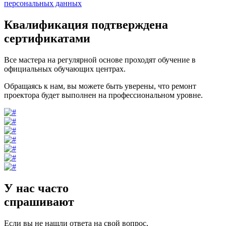
персональных данных
Квалификация подтверждена
сертификатами
Все мастера на регулярной основе проходят обучение в
официальных обучающих центрах.
Обращаясь к нам, вы можете быть уверены, что ремонт
проектора будет выполнен на профессиональном уровне.
У нас часто
спрашивают
Если вы не нашли ответа на свой вопрос,