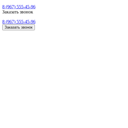
8 (967) 555-45-96
Заказать звонок
8 (967) 555-45-96
Заказать звонок