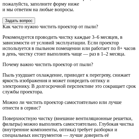
пожалуйста, заполните форму ниже
и мы ответим на любые вопросы.
Задать вопрос
Как часто нужно чистить проектор от пыли?
Рекомендуется проводить чистку каждые 3–6 месяцев, в
зависимости от условий эксплуатации. Если проектор
используется в пыльном помещении или работает по 8+ часов
в день, чистку стоит выполнять чаще — раз в 1–2 месяца.
Почему важно чистить проектор от пыли?
Пыль ухудшает охлаждение, приводит к перегреву, снижает
яркость изображения и может повредить оптику и
электронику. В долгосрочной перспективе это сокращает срок
службы проектора.
Можно ли чистить проектор самостоятельно или лучше
отнести в сервис?
Поверхностную чистку (внешние вентиляционные решетки,
фильтры) можно выполнять самостоятельно. Глубокая чистка
(внутренние компоненты, оптика) требует разборки и
специальных инструментов — лучше доверить её